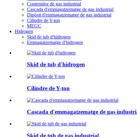
Contenidor de gas industrial
Cascada d'emmagatzematge de gas industrial
Dipòsit d'emmagatzematge de gas industrial
Cilindre de Y-ton
MEGC
Hidrogen
Skid de tub d'hidrogen
Emmagatzematge d'hidrogen
Skid de tub d'hidrogen
Cilindre de Y-ton
Cascada d'emmagatzematge de gas industri
Skid de tub de gas industrial