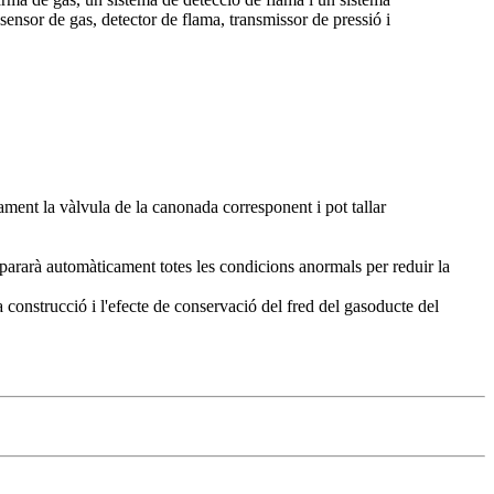
sensor de gas, detector de flama, transmissor de pressió i
ment la vàlvula de la canonada corresponent i pot tallar
 repararà automàticament totes les condicions anormals per reduir la
la construcció i l'efecte de conservació del fred del gasoducte del