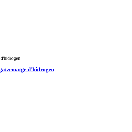
gatzematge d'hidrogen