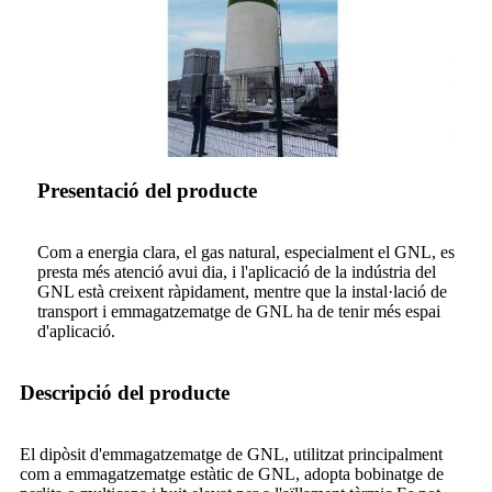
Presentació del producte
Com a energia clara, el gas natural, especialment el GNL, es
presta més atenció avui dia, i l'aplicació de la indústria del
GNL està creixent ràpidament, mentre que la instal·lació de
transport i emmagatzematge de GNL ha de tenir més espai
d'aplicació.
Descripció del producte
El dipòsit d'emmagatzematge de GNL, utilitzat principalment
com a emmagatzematge estàtic de GNL, adopta bobinatge de