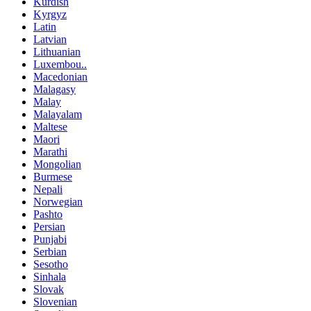
Kurdish
Kyrgyz
Latin
Latvian
Lithuanian
Luxembou..
Macedonian
Malagasy
Malay
Malayalam
Maltese
Maori
Marathi
Mongolian
Burmese
Nepali
Norwegian
Pashto
Persian
Punjabi
Serbian
Sesotho
Sinhala
Slovak
Slovenian