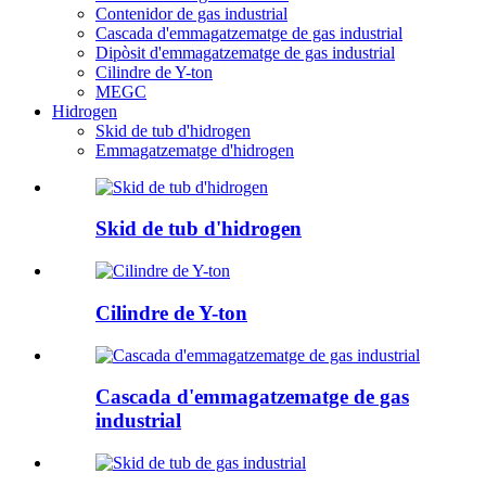
Contenidor de gas industrial
Cascada d'emmagatzematge de gas industrial
Dipòsit d'emmagatzematge de gas industrial
Cilindre de Y-ton
MEGC
Hidrogen
Skid de tub d'hidrogen
Emmagatzematge d'hidrogen
Skid de tub d'hidrogen
Cilindre de Y-ton
Cascada d'emmagatzematge de gas
industrial